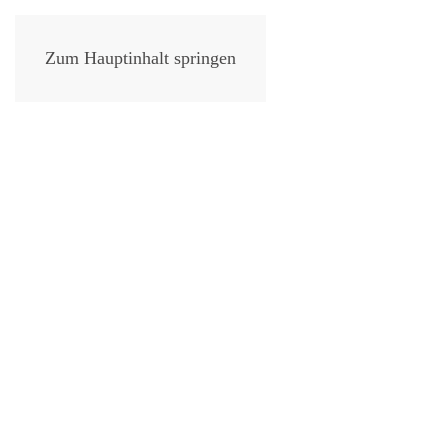
Zum Hauptinhalt springen
Web­en