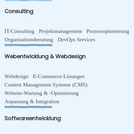
Consulting
IT-Consulting
Projektmanagement
Prozessoptimierung
Organisationsberatung
DevOps Services
Webentwicklung & Webdesign
Webdesign
E-Commerce-Lösungen
Content Management Systeme (CMS)
Website-Wartung & -Optimierung
Anpassung & Integration
Softwareentwicklung