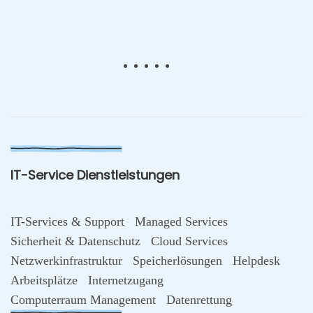
IT-Service Dienstleistungen
IT-Services & Support
Managed Services
Sicherheit & Datenschutz
Cloud Services
Netzwerkinfrastruktur
Speicherlösungen
Helpdesk
Arbeitsplätze
Internetzugang
Computerraum Management
Datenrettung