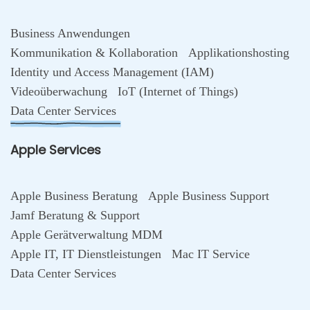
Business Anwendungen
Kommunikation & Kollaboration
Applikationshosting
Identity und Access Management (IAM)
Videoüberwachung
IoT (Internet of Things)
Data Center Services
Apple Services
Apple Business Beratung
Apple Business Support
Jamf Beratung & Support
Apple Gerätverwaltung MDM
Apple IT, IT Dienstleistungen
Mac IT Service
Data Center Services