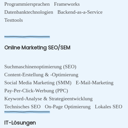
Programmiersprachen
Frameworks
Datenbanktechnologien
Backend-as-a-Service
Testtools
Online Marketing SEO/SEM
Suchmaschinenoptimierung (SEO)
Content-Erstellung & -Optimierung
Social Media Marketing (SMM)
E-Mail-Marketing
Pay-Per-Click-Werbung (PPC)
Keyword-Analyse & Strategieentwicklung
Technisches SEO
On-Page Optimierung
Lokales SEO
IT-Lösungen